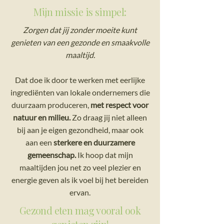
Mijn missie is simpel:
Zorgen dat jij zonder moeite kunt
genieten van een gezonde en smaakvolle
maaltijd.
Dat doe ik door te werken met eerlijke
ingrediënten van lokale ondernemers die
duurzaam produceren,
met respect voor
natuur en milieu.
Zo draag jij niet alleen
bij aan je eigen gezondheid, maar ook
aan een
sterkere en duurzamere
gemeenschap.
Ik hoop dat mijn
maaltijden jou net zo veel plezier en
energie geven als ik voel bij het bereiden
ervan.
Gezond eten mag vooral ook