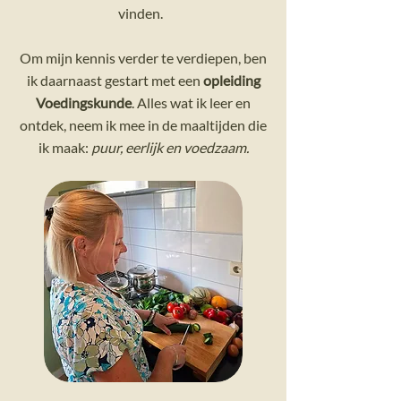
vinden.
Om mijn kennis verder te verdiepen, ben
ik daarnaast gestart met een
opleiding
Voedingskunde
. Alles wat ik leer en
ontdek, neem ik mee in de maaltijden die
ik maak:
puur, eerlijk en voedzaam.